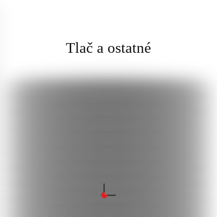
Tlač a ostatné