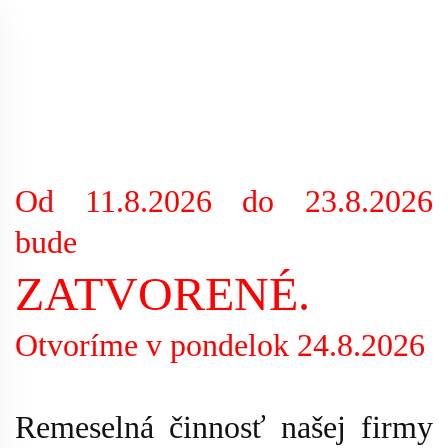
Od 11.8.2026 do 23.8.2026
bude
ZATVORENÉ.
Otvoríme v pondelok 24.8.2026
Remeselná činnosť našej firmy