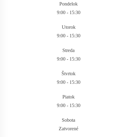
Pondelok
9:00 - 15:30
Utorok
9:00 - 15:30
Streda
9:00 - 15:30
Štvrtok
9:00 - 15:30
Piatok
9:00 - 15:30
Sobota
Zatvorené