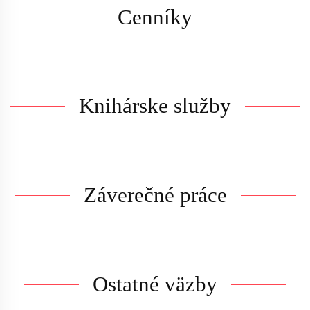
Cenníky
Knihárske služby
Záverečné práce
Ostatné väzby