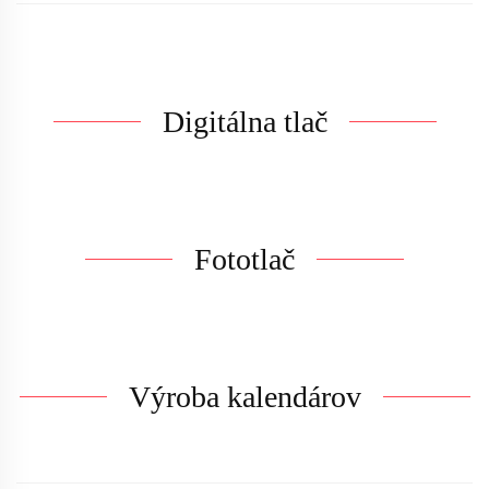
Digitálna tlač
Fototlač
Výroba kalendárov